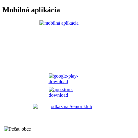
Mobilná aplikácia