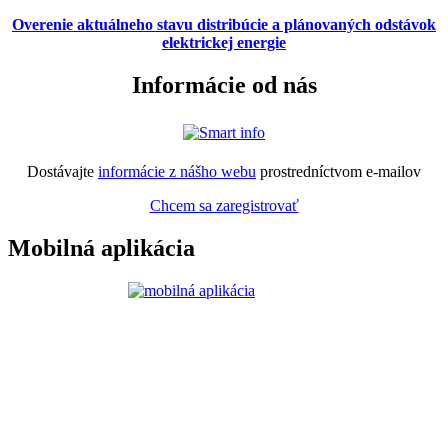
Overenie aktuálneho stavu distribúcie a plánovaných odstávok
elektrickej energie
Informácie od nás
Dostávajte
informácie z nášho webu
prostredníctvom e-mailov
Chcem sa zaregistrovať
Mobilná aplikácia