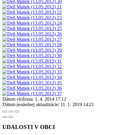
Dátum vloženia:
1. 4. 2014 17:12
Dátum poslednej aktualizácie:
11. 1. 2019 14:21
UDALOSTI V OBCI