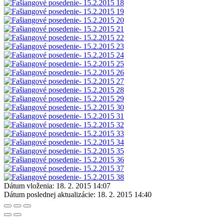
Dátum vloženia:
18. 2. 2015 14:07
Dátum poslednej aktualizácie:
18. 2. 2015 14:40