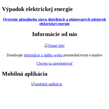
Výpadok elektrickej energie
Overenie aktuálneho stavu distribúcie a plánovaných odstávok
elektrickej energie
Informácie od nás
Dostávajte
informácie z nášho webu
prostredníctvom e-mailov
Chcem sa zaregistrovať
Mobilná aplikácia