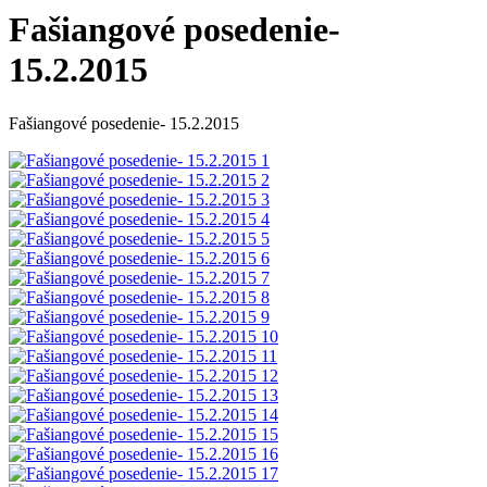
Fašiangové posedenie-
15.2.2015
Fašiangové posedenie- 15.2.2015