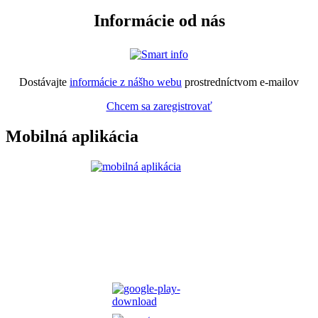
Informácie od nás
Dostávajte
informácie z nášho webu
prostredníctvom e-mailov
Chcem sa zaregistrovať
Mobilná aplikácia