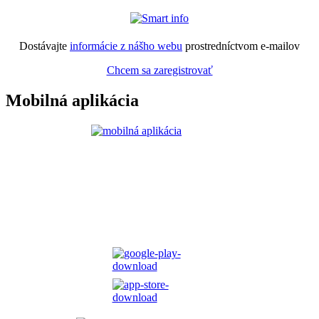
Dostávajte
informácie z nášho webu
prostredníctvom e-mailov
Chcem sa zaregistrovať
Mobilná aplikácia