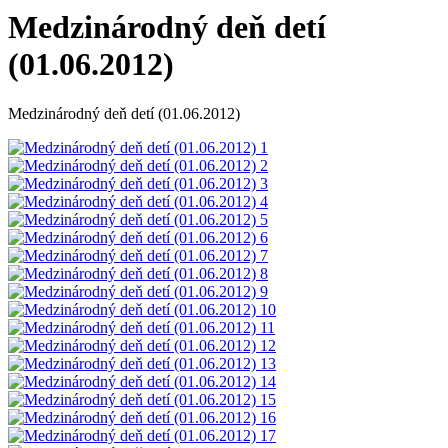
Medzinárodný deň detí
(01.06.2012)
Medzinárodný deň detí (01.06.2012)